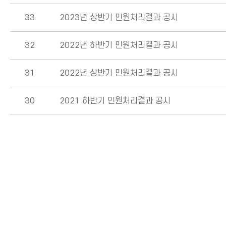
33
2023년 상반기 민원처리결과 공시
32
2022년 하반기 민원처리결과 공시
31
2022년 상반기 민원처리결과 공시
30
2021 하반기 민원처리결과 공시