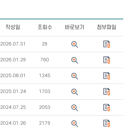
작성일
조회수
바로보기
첨부파일
2026.07.31
29
2026.01.29
760
2025.08.01
1245
2025.01.24
1703
2024.07.25
2053
2024.01.26
2179