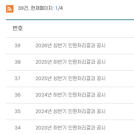
39
건, 현재페이지:
1
/4
번호
39
2026년 상반기 민원처리결과 공시
38
2025년 하반기 민원처리결과 공시
37
2025년 상반기 민원처리결과 공시
36
2024년 하반기 민원처리결과 공시
35
2024년 상반기 민원처리결과 공시
34
2023년 하반기 민원처리결과 공시