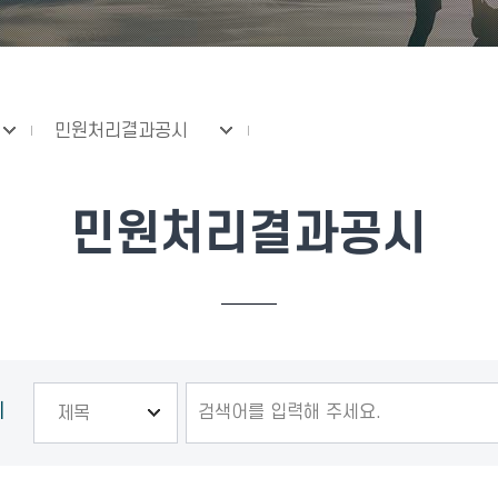
민원처리결과공시
민원처리결과공시
기