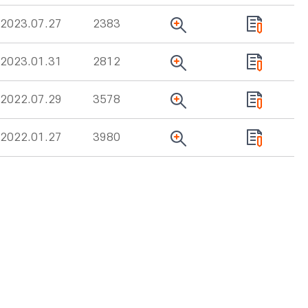
2023.07.27
2383
2023.01.31
2812
2022.07.29
3578
2022.01.27
3980