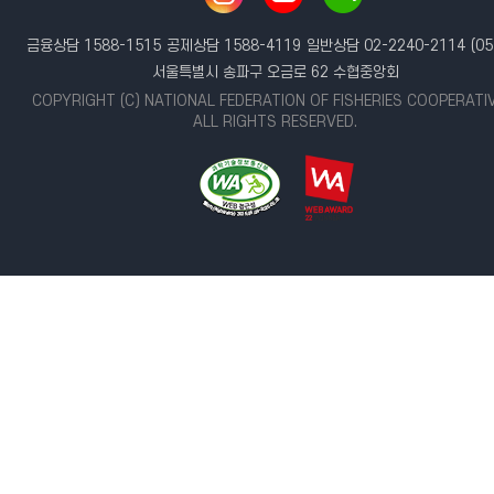
금융상담 1588-1515
공제상담 1588-4119
일반상담 02-2240-2114
(05
서울특별시 송파구 오금로 62 수협중앙회
COPYRIGHT (C) NATIONAL FEDERATION OF FISHERIES COOPERATI
ALL RIGHTS RESERVED.