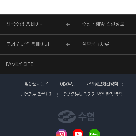
전국수협 홈페이지
수산ㆍ해양 관련정보
부서 / 사업 홈페이지
정보공표자료
FAMILY SITE
찾아오시는 길
이용약관
개인정보처리방침
신용정보 활용체제
영상정보처리기기 운영·관리 방침