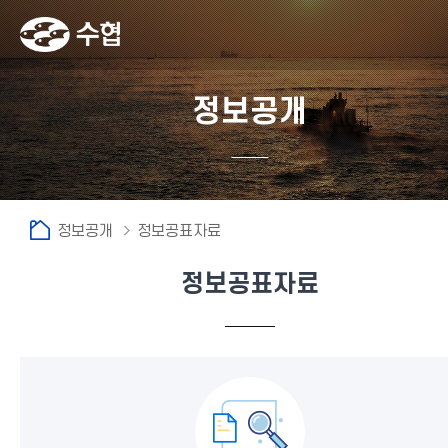
정보공개
정보공개
정보공표자료
정보공표자료