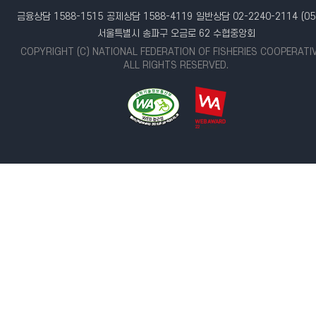
금융상담 1588-1515
공제상담 1588-4119
일반상담 02-2240-2114
(05
서울특별시 송파구 오금로 62 수협중앙회
COPYRIGHT (C) NATIONAL FEDERATION OF FISHERIES COOPERATI
ALL RIGHTS RESERVED.