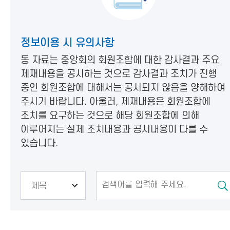
정보이용 시 유의사항
동 자료는 중앙회의 회원조합에 대한 감사결과 주요
제재내용을 공시하는 것으로 감사결과 조치가 진행
중인 회원조합에 대해서는 공시되지 않음을 양해하여
주시기 바랍니다. 아울러, 제재내용은 회원조합에
조치를 요구하는 것으로 해당 회원조합에 의해
이루어지는 실제 조치내용과 공시내용이 다를 수
있습니다.