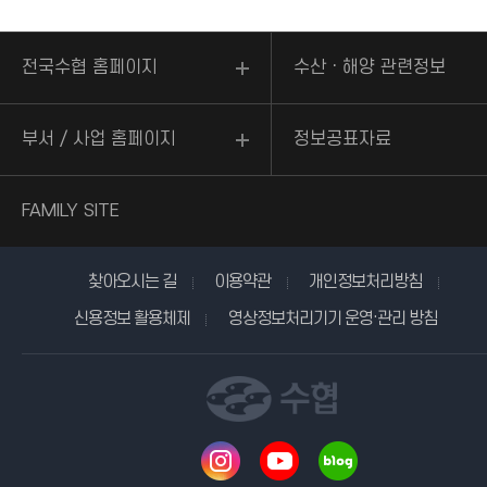
전국수협 홈페이지
수산ㆍ해양 관련정보
부서 / 사업 홈페이지
정보공표자료
FAMILY SITE
찾아오시는 길
이용약관
개인정보처리방침
신용정보 활용체제
영상정보처리기기 운영·관리 방침