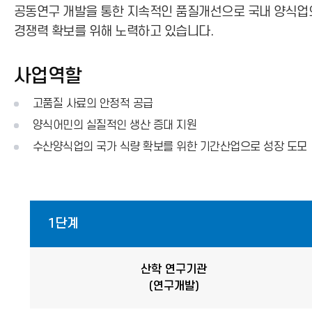
공동연구 개발을 통한 지속적인 품질개선으로 국내 양식업
경쟁력 확보를 위해 노력하고 있습니다.
사업역할
고품질 사료의 안정적 공급
양식어민의 실질적인 생산 증대 지원
수산양식업의 국가 식량 확보를 위한 기간산업으로 성장 도모
1단계
산학 연구기관
(연구개발)