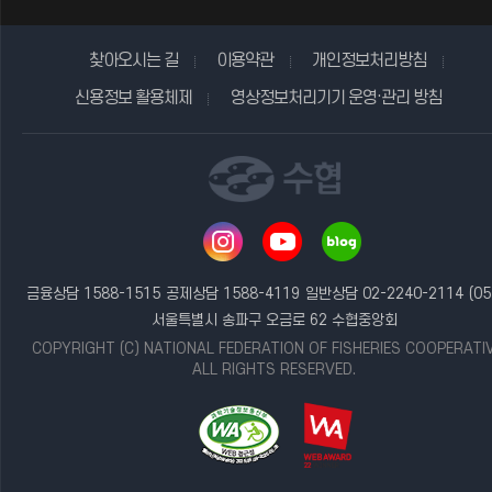
찾아오시는 길
이용약관
개인정보처리방침
신용정보 활용체제
영상정보처리기기 운영·관리 방침
금융상담 1588-1515
공제상담 1588-4119
일반상담 02-2240-2114
(05
서울특별시 송파구 오금로 62 수협중앙회
COPYRIGHT (C) NATIONAL FEDERATION OF FISHERIES COOPERATI
ALL RIGHTS RESERVED.