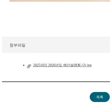
첨부파일
20251031 2026년도 예산설명회 (2).jpg