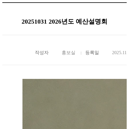
20251031 2026년도 예산설명회
작성자
홍보실
등록일
2025.11.