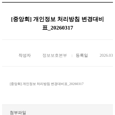
[중앙회] 개인정보 처리방침 변경대비
표_20260317
작성자
정보보호본부
등록일
2026.03.
[중앙회] 개인정보 처리방침 변경대비표_20260317
첨부파일