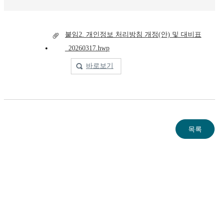
붙임2. 개인정보 처리방침 개정(안) 및 대비표
_20260317.hwp
바로보기