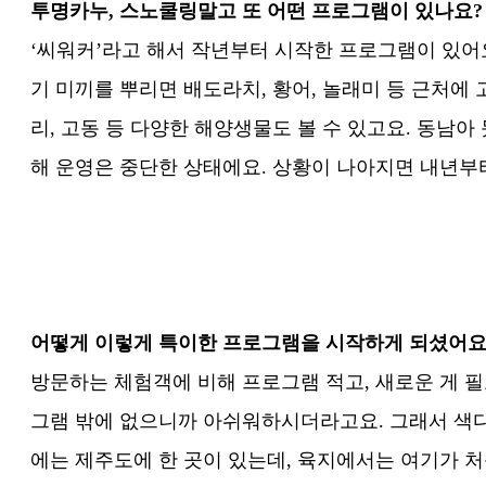
투명카누, 스노쿨링말고 또 어떤 프로그램이 있나요?
‘씨워커’라고 해서 작년부터 시작한 프로그램이 있어요
기 미끼를 뿌리면 배도라치, 황어, 놀래미 등 근처에
리, 고동 등 다양한 해양생물도 볼 수 있고요. 동남
해 운영은 중단한 상태에요. 상황이 나아지면 내년부
어떻게 이렇게 특이한 프로그램을 시작하게 되셨어요
방문하는 체험객에 비해 프로그램 적고, 새로운 게 필
그램 밖에 없으니까 아쉬워하시더라고요. 그래서 색다
에는 제주도에 한 곳이 있는데, 육지에서는 여기가 