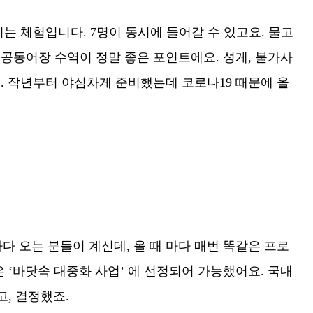
는 체험입니다. 7명이 동시에 들어갈 수 있고요. 물고
 공동어장 수역이 정말 좋은 포인트에요. 성게, 불가사
요. 작년부터 야심차게 준비했는데 코로나19 때문에 올
다 오는 분들이 계신데, 올 때 마다 매번 똑같은 프로
‘바닷속 대중화 사업’ 에 선정되어 가능했어요. 국내
, 결정했죠.