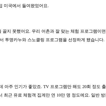
접 미국에서 들여왔었어요.
을 끌지 못했어요. 우리 어촌과 잘 맞는 체험 프로그램이
려서 투명카누와 스노클링 프로그램을 선정하게 됐습니다.
 아주 인기가 좋았죠. TV 프로그램만 해도 20회 정도
 최근 유료 체험객 집계만 연 10만 명 정도에요. 일반 방