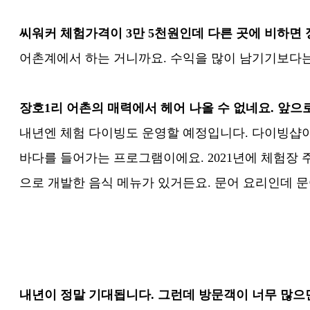
씨워커 체험가격이 3만 5천원인데 다른 곳에 비하면
어촌계에서 하는 거니까요. 수익을 많이 남기기보다는
장호1리 어촌의 매력에서 헤어 나올 수 없네요. 앞으
내년엔 체험 다이빙도 운영할 예정입니다. 다이빙샵이
바다를 들어가는 프로그램이에요. 2021년에 체험장 
으로 개발한 음식 메뉴가 있거든요. 문어 요리인데 문
내년이 정말 기대됩니다. 그런데 방문객이 너무 많으