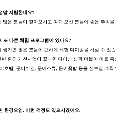
 정말 저렴한데요?
 많은 분들이 찾아오시고 여기 오신 분들이 좋은 추억을
로 또 다른 체험 프로그램이 있나요?
 생기면 많은 분들이 편하게 체험 다이빙을 하실 수 있습
주변 환경 개선사업이 끝나면 다이빙 샵과 더불어 마을 특
어초밥, 문어튀김, 문어스튜, 문어꽃밥 등을 선보일 계획 
면 환경오염, 이런 걱정도 있으시겠어요.