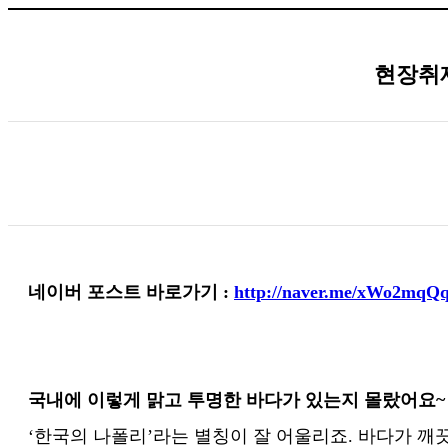
현장취재
네이버 포스트 바로가기 :
http://naver.me/xWo2mqQ
국내에 이렇게 맑고 투명한 바다가 있는지 몰랐어요~
‘한국의 나폴리’라는 별칭이 잘 어울리죠. 바다가 