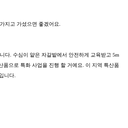
 가지고 가셨으면 좋겠어요.
니다. 수심이 얕은 자갈밭에서 안전하게 교육받고 5m
산품으로 특화 사업을 진행 할 거예요. 이 지역 특산품
입니다.