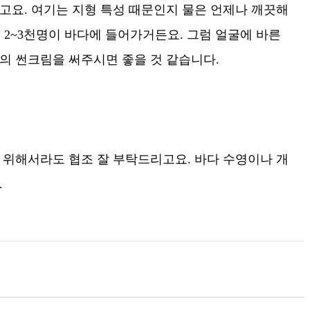
고요. 여기는 지형 특성 때문인지 물은 언제나 깨끗해
 2~3천명이 바다에 들어가거든요. 그럼 얼굴에 바른
의 썬크림을 써주시면 좋을 것 같습니다.
 위해서라도 협조 잘 부탁드리고요. 바다 수영이나 개
.