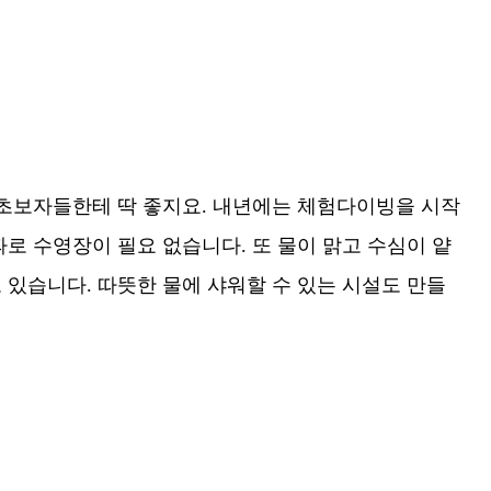
 초보자들한테 딱 좋지요. 내년에는 체험다이빙을 시작
로 수영장이 필요 없습니다. 또 물이 맑고 수심이 얕
있습니다. 따뜻한 물에 샤워할 수 있는 시설도 만들