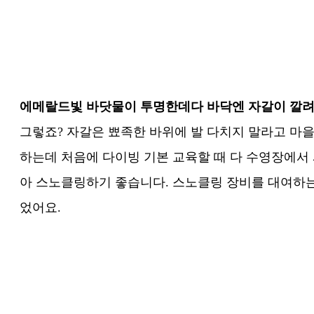
에메랄드빛 바닷물이 투명한데다 바닥엔 자갈이 깔려
그렇죠? 자갈은 뾰족한 바위에 발 다치지 말라고 마
하는데 처음에 다이빙 기본 교육할 때 다 수영장에서 
아 스노클링하기 좋습니다. 스노클링 장비를 대여하는
었어요.