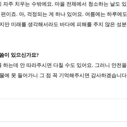
 자주 치우는 수밖에요. 마을 전체에서 청소하는 날도 있
편이죠. 아, 걱정되는 게 하나 있어요. 여름에는 하루에도
찮지만 미래를 생각해서라도 바다에 피해를 주지 않은 성분
말씀이 있으신가요?
 하는데 안 따라주시면 다칠 수도 있어요. 그러니 안전을
 물에 못 들어가니 그 점 꼭 기억해주시면 감사하겠습니다