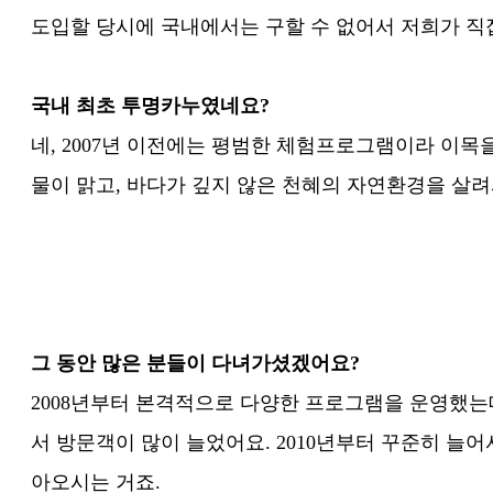
도입할 당시에 국내에서는 구할 수 없어서 저희가 직
국내 최초 투명카누였네요?
네, 2007년 이전에는 평범한 체험프로그램이라 이목
물이 맑고, 바다가 깊지 않은 천혜의 자연환경을 살
그 동안 많은 분들이 다녀가셨겠어요?
2008년부터 본격적으로 다양한 프로그램을 운영했는데
서 방문객이 많이 늘었어요. 2010년부터 꾸준히 늘어서
아오시는 거죠.