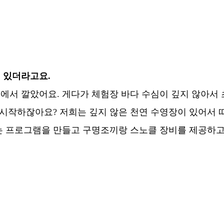
 있더라고요.
을에서 깔았어요. 게다가 체험장 바다 수심이 깊지 않아서
시작하잖아요? 저희는 깊지 않은 천연 수영장이 있어서 따
 프로그램을 만들고 구명조끼랑 스노클 장비를 제공하고 